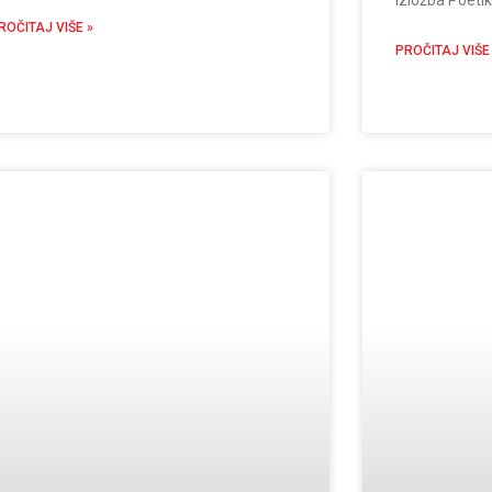
ROČITAJ VIŠE »
PROČITAJ VIŠE