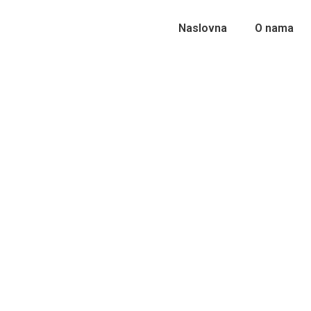
Naslovna
O nama