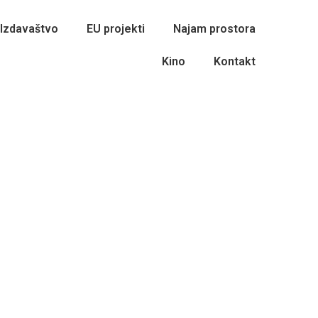
Izdavaštvo
EU projekti
Najam prostora
Kino
Kontakt