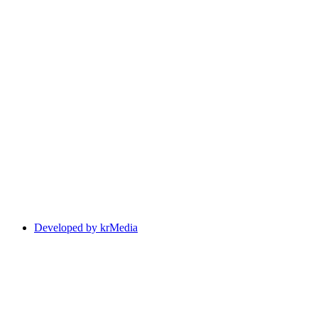
Developed by krMedia